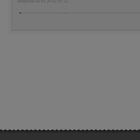
téléphone au 03 26 02 91 52.