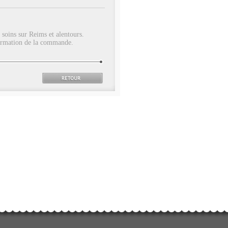
soins sur Reims et alentours.
onfirmation de la commande.