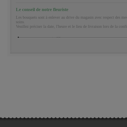
Le conseil de notre fleuriste
Les bouquets sont à enlever au drive du magasin avec respect des mesu
soins.
Veuillez préciser la date, l'heure et le lieu de livraison lors de la c